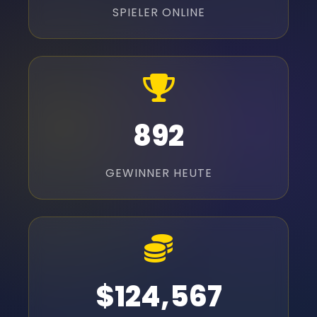
SPIELER ONLINE
892
GEWINNER HEUTE
$124,567