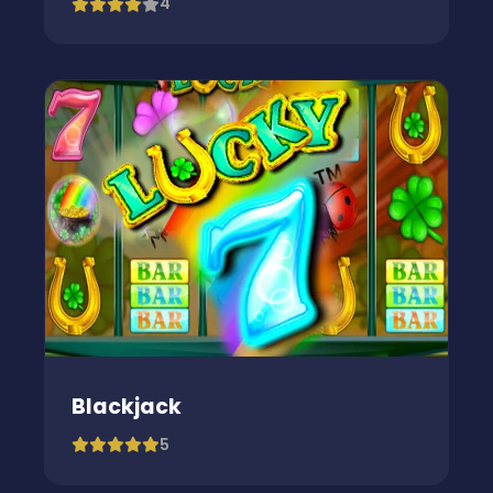
4
Blackjack
5