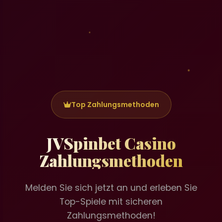
Top Zahlungsmethoden
JVSpinbet Casino
Zahlungsmethoden
Melden Sie sich jetzt an und erleben Sie
Top-Spiele mit sicheren
Zahlungsmethoden!