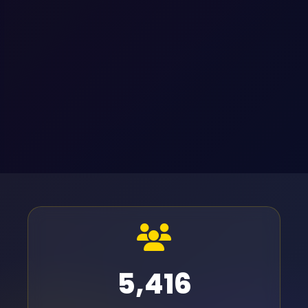
5,416