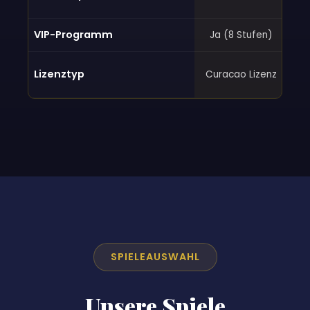
a
VIP-Programm
Ja (8 Stufen)
Lizenztyp
Curacao Lizenz
li
SPIELEAUSWAHL
Unsere Spiele