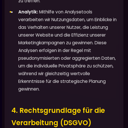
zu treffen.
Analytik:
Mithilfe von Analysetools
verarbeiten wir Nutzungsdaten, um Einblicke in
das Verhalten unserer Nutzer, die Leistung
unserer Website und die Effizienz unserer
Marketingkampagnen zu gewinnen. Diese
Analysen erfolgen in der Regel mit
pseudonymisierten oder aggregierten Daten,
um die individuelle Privatsphäre zu schützen,
während wir gleichzeitig wertvolle
Erkenntnisse für die strategische Planung
gewinnen.
4. Rechtsgrundlage für die
Verarbeitung (DSGVO)