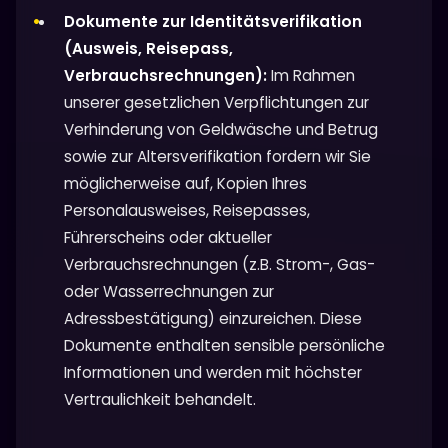
Dokumente zur Identitätsverifikation
(Ausweis, Reisepass,
Verbrauchsrechnungen):
Im Rahmen
unserer gesetzlichen Verpflichtungen zur
Verhinderung von Geldwäsche und Betrug
sowie zur Altersverifikation fordern wir Sie
möglicherweise auf, Kopien Ihres
Personalausweises, Reisepasses,
Führerscheins oder aktueller
Verbrauchsrechnungen (z.B. Strom-, Gas-
oder Wasserrechnungen zur
Adressbestätigung) einzureichen. Diese
Dokumente enthalten sensible persönliche
Informationen und werden mit höchster
Vertraulichkeit behandelt.