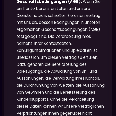
Geschäftsbedingungen (AGB):
Wenn Sie
ein Konto bei uns erstellen und unsere
Dienste nutzen, schließen Sie einen Vertrag
mit uns ab, dessen Bedingungen in unseren
Allgemeinen Geschäftsbedingungen (AGB)
festgelegt sind. Die Verarbeitung Ihres
Namens, Ihrer Kontaktdaten,
Zahlungsinformationen und Spieldaten ist
unerlässlich, um diesen Vertrag zu erfüllen.
Dazu gehören die Bereitstellung des
Spielzugangs, die Abwicklung von Ein- und
Auszahlungen, die Verwaltung Ihres Kontos,
die Durchführung von Wetten, die Auszahlung
von Gewinnen und die Bereitstellung des
Kundensupports. Ohne die Verarbeitung
dieser Daten können wir unsere vertraglichen
Verpflichtungen Ihnen gegenüber nicht