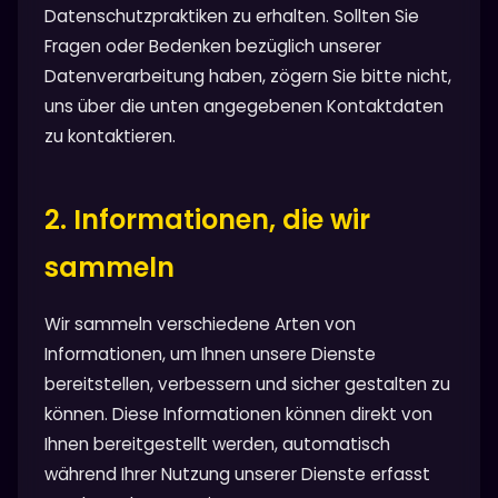
Datenschutzpraktiken zu erhalten. Sollten Sie
Fragen oder Bedenken bezüglich unserer
Datenverarbeitung haben, zögern Sie bitte nicht,
uns über die unten angegebenen Kontaktdaten
zu kontaktieren.
2. Informationen, die wir
sammeln
Wir sammeln verschiedene Arten von
Informationen, um Ihnen unsere Dienste
bereitstellen, verbessern und sicher gestalten zu
können. Diese Informationen können direkt von
Ihnen bereitgestellt werden, automatisch
während Ihrer Nutzung unserer Dienste erfasst