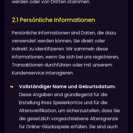
werden oder von Dritten stammen.
2.1 Persönliche Informationen
Persönliche Informationen sind Daten, die dazu
verwendet werden können, Sie direkt oder
indirekt zu identifizieren. Wir sammeln diese
Informationen, wenn Sie sich bei uns registrieren,
Transaktionen durchführen oder mit unserem
Kundenservice interagieren.
Vollständiger Name und Geburtsdatum:
Diese Angaben sind grundlegend für die
Erstellung Ihres Spielerkontos und für die
Altersverifikation, um sicherzustellen, dass Sie
die gesetzlich vorgeschriebene Altersgrenze
für Online-Glücksspiele erfüllen. Sie sind auch