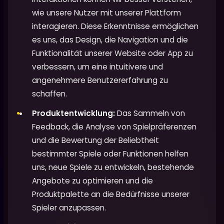
wie unsere Nutzer mit unserer Plattform
interagieren. Diese Erkenntnisse ermöglichen
es uns, das Design, die Navigation und die
Funktionalität unserer Website oder App zu
verbessern, um eine intuitivere und
angenehmere Benutzererfahrung zu
schaffen.
Produktentwicklung:
Das Sammeln von
Feedback, die Analyse von Spielpräferenzen
und die Bewertung der Beliebtheit
bestimmter Spiele oder Funktionen helfen
uns, neue Spiele zu entwickeln, bestehende
Angebote zu optimieren und die
Produktpalette an die Bedürfnisse unserer
Spieler anzupassen.