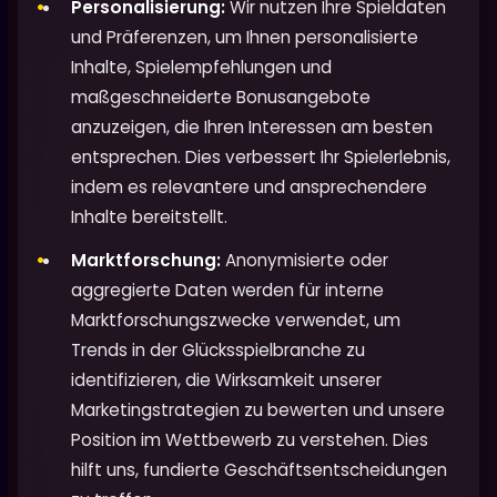
Personalisierung:
Wir nutzen Ihre Spieldaten
und Präferenzen, um Ihnen personalisierte
Inhalte, Spielempfehlungen und
maßgeschneiderte Bonusangebote
anzuzeigen, die Ihren Interessen am besten
entsprechen. Dies verbessert Ihr Spielerlebnis,
indem es relevantere und ansprechendere
Inhalte bereitstellt.
Marktforschung:
Anonymisierte oder
aggregierte Daten werden für interne
Marktforschungszwecke verwendet, um
Trends in der Glücksspielbranche zu
identifizieren, die Wirksamkeit unserer
Marketingstrategien zu bewerten und unsere
Position im Wettbewerb zu verstehen. Dies
hilft uns, fundierte Geschäftsentscheidungen