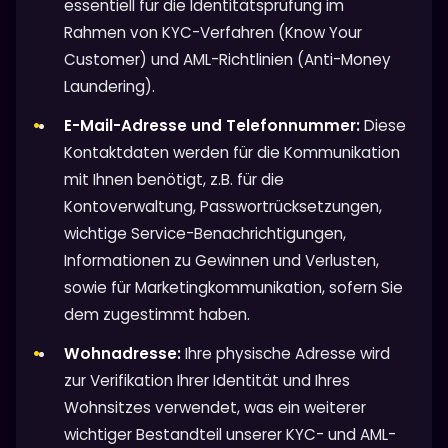
essentiell für die Identitätsprüfung im
Rahmen von KYC-Verfahren (Know Your
Customer) und AML-Richtlinien (Anti-Money
Laundering).
E-Mail-Adresse und Telefonnummer:
Diese
Kontaktdaten werden für die Kommunikation
mit Ihnen benötigt, z.B. für die
Kontoverwaltung, Passwortrücksetzungen,
wichtige Service-Benachrichtigungen,
Informationen zu Gewinnen und Verlusten,
sowie für Marketingkommunikation, sofern Sie
dem zugestimmt haben.
Wohnadresse:
Ihre physische Adresse wird
zur Verifikation Ihrer Identität und Ihres
Wohnsitzes verwendet, was ein weiterer
wichtiger Bestandteil unserer KYC- und AML-