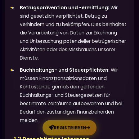
Betrugsprävention und -ermittlung:
Wir
sind gesetzlich verpflichtet, Betrug zu
verhindern und zu bekämpfen. Dies beinhaltet
die Verarbeitung von Daten zur Erkennung
und Untersuchung potenzieller betrügerischer
Aktivitäten oder des Missbrauchs unserer
Dienste.
Buchhaltungs- und Steuerpflichten:
Wir
müssen Finanztransaktionsdaten und
Kontostände gemäß den geltenden
Buchhaltungs- und Steuergesetzen für
bestimmte Zeiträume aufbewahren und bei
Bedarf den zuständigen Finanzbehörden
melden.
REGISTRIEREN