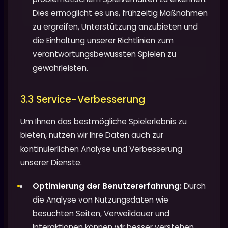
Dies ermöglicht es uns, frühzeitig Maßnahmen
zu ergreifen, Unterstützung anzubieten und
die Einhaltung unserer Richtlinien zum
verantwortungsbewussten Spielen zu
gewährleisten.
3.3 Service-Verbesserung
Um Ihnen das bestmögliche Spielerlebnis zu
bieten, nutzen wir Ihre Daten auch zur
kontinuierlichen Analyse und Verbesserung
unserer Dienste.
Optimierung der Benutzererfahrung:
Durch
die Analyse von Nutzungsdaten wie
besuchten Seiten, Verweildauer und
Interaktionen können wir besser verstehen,