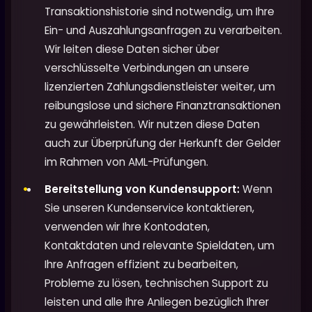
Transaktionshistorie sind notwendig, um Ihre
Ein- und Auszahlungsanfragen zu verarbeiten.
Wir leiten diese Daten sicher über
verschlüsselte Verbindungen an unsere
lizenzierten Zahlungsdienstleister weiter, um
reibungslose und sichere Finanztransaktionen
zu gewährleisten. Wir nutzen diese Daten
auch zur Überprüfung der Herkunft der Gelder
im Rahmen von AML-Prüfungen.
Bereitstellung von Kundensupport:
Wenn
Sie unseren Kundenservice kontaktieren,
verwenden wir Ihre Kontodaten,
Kontaktdaten und relevante Spieldaten, um
Ihre Anfragen effizient zu bearbeiten,
Probleme zu lösen, technischen Support zu
leisten und alle Ihre Anliegen bezüglich Ihrer