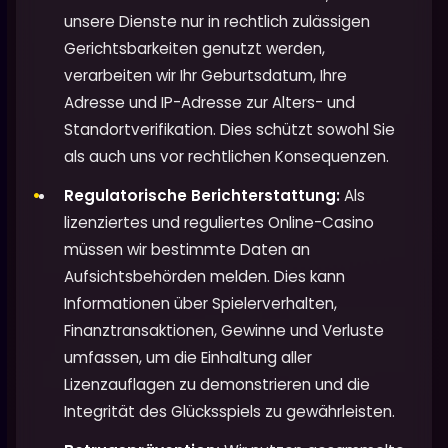
unsere Dienste nur in rechtlich zulässigen
Gerichtsbarkeiten genutzt werden,
verarbeiten wir Ihr Geburtsdatum, Ihre
Adresse und IP-Adresse zur Alters- und
Standortverifikation. Dies schützt sowohl Sie
als auch uns vor rechtlichen Konsequenzen.
Regulatorische Berichterstattung:
Als
lizenziertes und reguliertes Online-Casino
müssen wir bestimmte Daten an
Aufsichtsbehörden melden. Dies kann
Informationen über Spielerverhalten,
Finanztransaktionen, Gewinne und Verluste
umfassen, um die Einhaltung aller
Lizenzauflagen zu demonstrieren und die
Integrität des Glücksspiels zu gewährleisten.