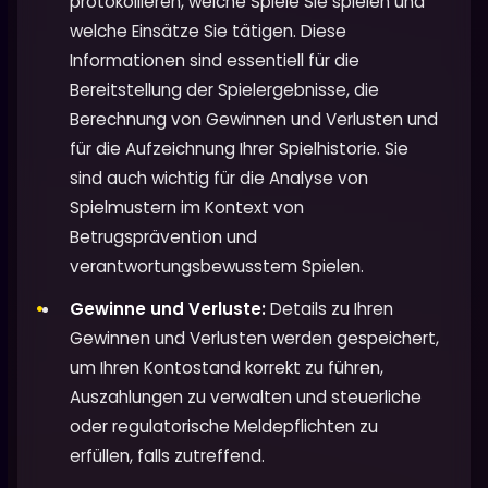
protokollieren, welche Spiele Sie spielen und
welche Einsätze Sie tätigen. Diese
Informationen sind essentiell für die
Bereitstellung der Spielergebnisse, die
Berechnung von Gewinnen und Verlusten und
für die Aufzeichnung Ihrer Spielhistorie. Sie
sind auch wichtig für die Analyse von
Spielmustern im Kontext von
Betrugsprävention und
verantwortungsbewusstem Spielen.
Gewinne und Verluste:
Details zu Ihren
Gewinnen und Verlusten werden gespeichert,
um Ihren Kontostand korrekt zu führen,
Auszahlungen zu verwalten und steuerliche
oder regulatorische Meldepflichten zu
erfüllen, falls zutreffend.