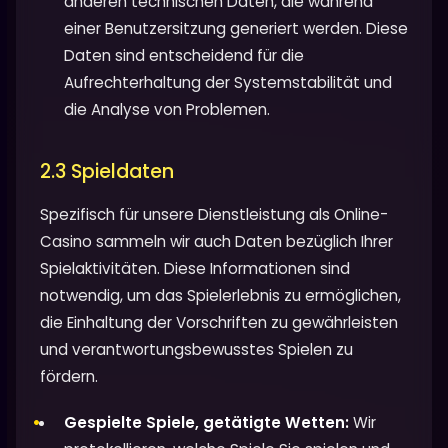
anderen technischen Daten, die während
einer Benutzersitzung generiert werden. Diese
Daten sind entscheidend für die
Aufrechterhaltung der Systemstabilität und
die Analyse von Problemen.
2.3 Spieldaten
Spezifisch für unsere Dienstleistung als Online-
Casino sammeln wir auch Daten bezüglich Ihrer
Spielaktivitäten. Diese Informationen sind
notwendig, um das Spielerlebnis zu ermöglichen,
die Einhaltung der Vorschriften zu gewährleisten
und verantwortungsbewusstes Spielen zu
fördern.
Gespielte Spiele, getätigte Wetten:
Wir