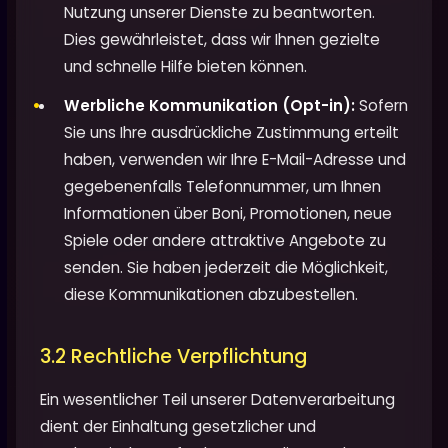
Nutzung unserer Dienste zu beantworten.
Dies gewährleistet, dass wir Ihnen gezielte
und schnelle Hilfe bieten können.
Werbliche Kommunikation (Opt-in):
Sofern
Sie uns Ihre ausdrückliche Zustimmung erteilt
haben, verwenden wir Ihre E-Mail-Adresse und
gegebenenfalls Telefonnummer, um Ihnen
Informationen über Boni, Promotionen, neue
Spiele oder andere attraktive Angebote zu
senden. Sie haben jederzeit die Möglichkeit,
diese Kommunikationen abzubestellen.
3.2 Rechtliche Verpflichtung
Ein wesentlicher Teil unserer Datenverarbeitung
dient der Einhaltung gesetzlicher und