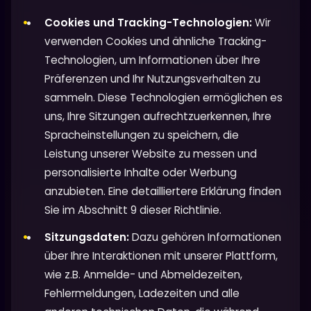
Cookies und Tracking-Technologien:
Wir
verwenden Cookies und ähnliche Tracking-
Technologien, um Informationen über Ihre
Präferenzen und Ihr Nutzungsverhalten zu
sammeln. Diese Technologien ermöglichen es
uns, Ihre Sitzungen aufrechtzuerkennen, Ihre
Spracheinstellungen zu speichern, die
Leistung unserer Website zu messen und
personalisierte Inhalte oder Werbung
anzubieten. Eine detailliertere Erklärung finden
Sie im Abschnitt 9 dieser Richtlinie.
Sitzungsdaten:
Dazu gehören Informationen
über Ihre Interaktionen mit unserer Plattform,
wie z.B. Anmelde- und Abmeldezeiten,
Fehlermeldungen, Ladezeiten und alle