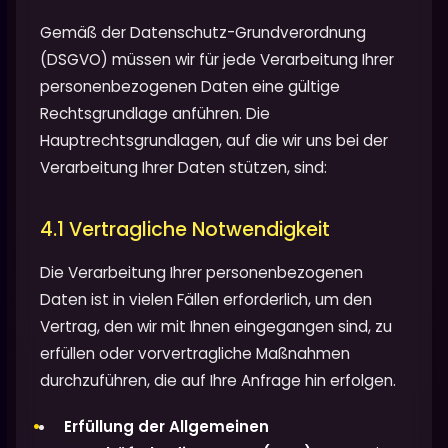
Gemäß der Datenschutz-Grundverordnung
(DSGVO) müssen wir für jede Verarbeitung Ihrer
personenbezogenen Daten eine gültige
Rechtsgrundlage anführen. Die
Hauptrechtsgrundlagen, auf die wir uns bei der
Verarbeitung Ihrer Daten stützen, sind:
4.1 Vertragliche Notwendigkeit
Die Verarbeitung Ihrer personenbezogenen
Daten ist in vielen Fällen erforderlich, um den
Vertrag, den wir mit Ihnen eingegangen sind, zu
erfüllen oder vorvertragliche Maßnahmen
durchzuführen, die auf Ihre Anfrage hin erfolgen.
Erfüllung der Allgemeinen