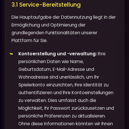
3.1 Service-Bereitstellung
Die Hauptaufgabe der Datennutzung liegt in der
Ermöglichung und Optimierung der
grundlegenden Funktionalitäten unserer
Plattform für Sie.
Kontoerstellung und -verwaltung:
Ihre
persönlichen Daten wie Name,
Geburtsdatum, E-Mail-Adresse und
Wohnadresse sind unerlässlich, um Ihr
Spielerkonto einzurichten, Ihre Identität zu
authentifizieren und Ihre Kontoeinstellungen
zu verwalten. Dies umfasst auch die
Möglichkeit, Ihr Passwort zurückzusetzen und
persönliche Präferenzen zu aktualisieren.
Ohne diese Informationen könnten wir Ihnen