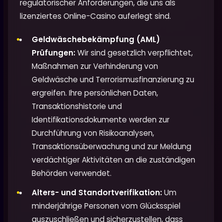
regulatorischer Anforderungen, die uns als
lizenziertes Online-Casino auferlegt sind.
Geldwäschebekämpfung (AML)
Prüfungen:
Wir sind gesetzlich verpflichtet,
Maßnahmen zur Verhinderung von
Geldwäsche und Terrorismusfinanzierung zu
ergreifen. Ihre persönlichen Daten,
Transaktionshistorie und
Identifikationsdokumente werden zur
Durchführung von Risikoanalysen,
Transaktionsüberwachung und zur Meldung
verdächtiger Aktivitäten an die zuständigen
Behörden verwendet.
Alters- und Standortverifikation:
Um
minderjährige Personen vom Glücksspiel
auszuschließen und sicherzustellen, dass