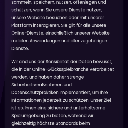
sammeln, speichern, nutzen, offenlegen und
schützen, wenn Sie unsere Dienste nutzen,
unsere Website besuchen oder mit unserer
Plattform interagieren. Sie gilt für alle unsere
Online-Dienste, einschließlich unserer Website,
mobilen Anwendungen und aller zugehörigen
Dienste.
Wir sind uns der Sensibilität der Daten bewusst,
die in der Online-Glücksspielbranche verarbeitet
werden, und haben daher strenge
Sicherheitsmaßnahmen und
Datenschutzpraktiken implementiert, um Ihre
Informationen jederzeit zu schützen. Unser Ziel
ist es, Ihnen eine sichere und unterhaltsame
Spielumgebung zu bieten, während wir
gleichzeitig höchste Standards beim