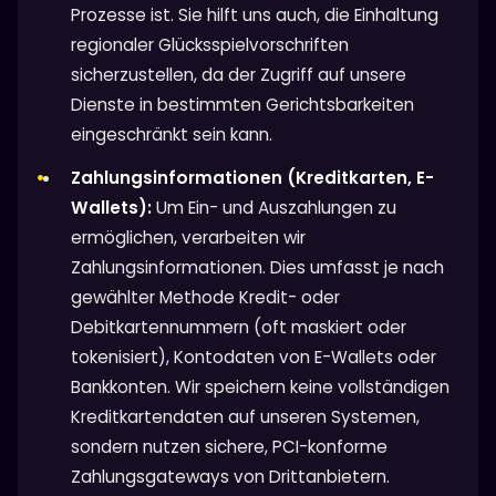
Prozesse ist. Sie hilft uns auch, die Einhaltung
regionaler Glücksspielvorschriften
sicherzustellen, da der Zugriff auf unsere
Dienste in bestimmten Gerichtsbarkeiten
eingeschränkt sein kann.
Zahlungsinformationen (Kreditkarten, E-
Wallets):
Um Ein- und Auszahlungen zu
ermöglichen, verarbeiten wir
Zahlungsinformationen. Dies umfasst je nach
gewählter Methode Kredit- oder
Debitkartennummern (oft maskiert oder
tokenisiert), Kontodaten von E-Wallets oder
Bankkonten. Wir speichern keine vollständigen
Kreditkartendaten auf unseren Systemen,
sondern nutzen sichere, PCI-konforme
Zahlungsgateways von Drittanbietern.