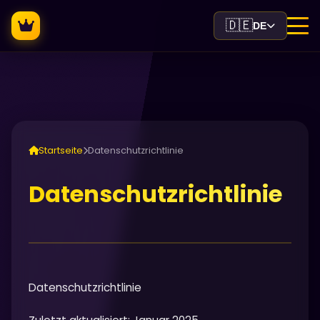
🇩🇪
DE
Startseite
Datenschutzrichtlinie
Datenschutzrichtlinie
Datenschutzrichtlinie