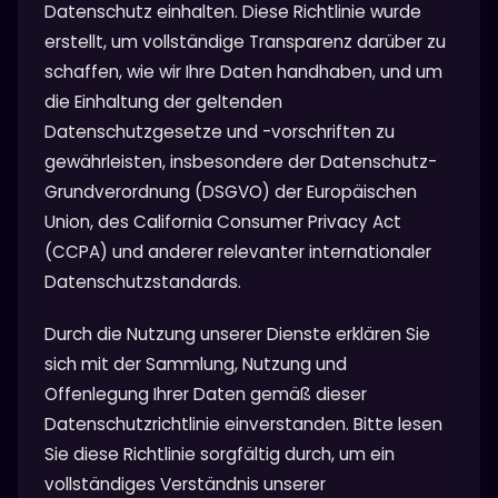
Datenschutz einhalten. Diese Richtlinie wurde
erstellt, um vollständige Transparenz darüber zu
schaffen, wie wir Ihre Daten handhaben, und um
die Einhaltung der geltenden
Datenschutzgesetze und -vorschriften zu
gewährleisten, insbesondere der Datenschutz-
Grundverordnung (DSGVO) der Europäischen
Union, des California Consumer Privacy Act
(CCPA) und anderer relevanter internationaler
Datenschutzstandards.
Durch die Nutzung unserer Dienste erklären Sie
sich mit der Sammlung, Nutzung und
Offenlegung Ihrer Daten gemäß dieser
Datenschutzrichtlinie einverstanden. Bitte lesen
Sie diese Richtlinie sorgfältig durch, um ein
vollständiges Verständnis unserer