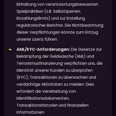
Einhaltung von verantwortungsbewussten
Spielpraktiken (z.B. Selbstsperren,
Einzahlungslimits) und zur Erstellung
regulatorischer Berichte. Die Nichtbeachtung
dieser Verpflichtungen könnte zum Entzug
unserer Lizenz führen.
AML/KYC-Anforderungen:
Die Gesetze zur
Bekämpfung der Geldwäsche (AML) und
Terrorismusfinanzierung verpflichten uns, die
Identität unserer Kunden zu überprüfen
(KYC), Transaktionen zu überwachen und
verdächtige Aktivitäten zu melden. Dies
erfordert die Verarbeitung von
Identifikationsdokumenten,
Transaktionshistorien und finanziellen
Informationen.