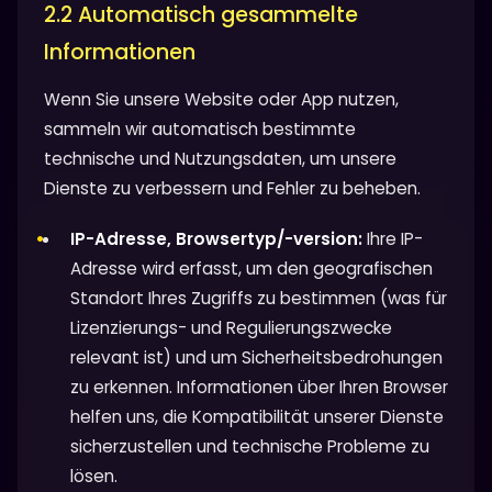
2.2 Automatisch gesammelte
Informationen
Wenn Sie unsere Website oder App nutzen,
sammeln wir automatisch bestimmte
technische und Nutzungsdaten, um unsere
Dienste zu verbessern und Fehler zu beheben.
IP-Adresse, Browsertyp/-version:
Ihre IP-
Adresse wird erfasst, um den geografischen
Standort Ihres Zugriffs zu bestimmen (was für
Lizenzierungs- und Regulierungszwecke
relevant ist) und um Sicherheitsbedrohungen
zu erkennen. Informationen über Ihren Browser
helfen uns, die Kompatibilität unserer Dienste
sicherzustellen und technische Probleme zu
lösen.