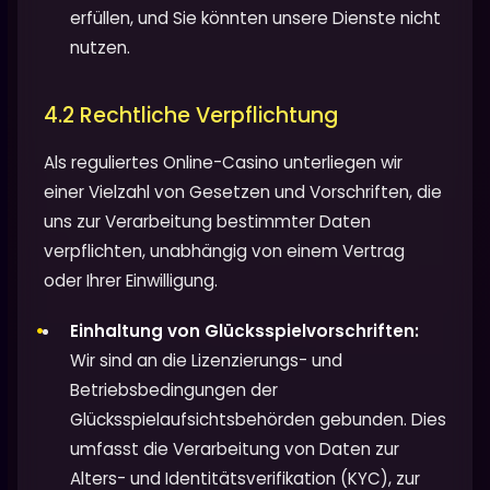
erfüllen, und Sie könnten unsere Dienste nicht
nutzen.
4.2 Rechtliche Verpflichtung
Als reguliertes Online-Casino unterliegen wir
einer Vielzahl von Gesetzen und Vorschriften, die
uns zur Verarbeitung bestimmter Daten
verpflichten, unabhängig von einem Vertrag
oder Ihrer Einwilligung.
Einhaltung von Glücksspielvorschriften:
Wir sind an die Lizenzierungs- und
Betriebsbedingungen der
Glücksspielaufsichtsbehörden gebunden. Dies
umfasst die Verarbeitung von Daten zur
Alters- und Identitätsverifikation (KYC), zur