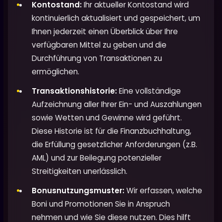
Kontostand:
Ihr aktueller Kontostand wird
kontinuierlich aktualisiert und gespeichert, um
Ihnen jederzeit einen Überblick über Ihre
verfügbaren Mittel zu geben und die
Durchführung von Transaktionen zu
ermöglichen.
Transaktionshistorie:
Eine vollständige
Aufzeichnung aller Ihrer Ein- und Auszahlungen
sowie Wetten und Gewinne wird geführt.
Diese Historie ist für die Finanzbuchhaltung,
die Erfüllung gesetzlicher Anforderungen (z.B.
AML) und zur Beilegung potenzieller
Streitigkeiten unerlässlich.
Bonusnutzungsmuster:
Wir erfassen, welche
Boni und Promotionen Sie in Anspruch
nehmen und wie Sie diese nutzen. Dies hilft