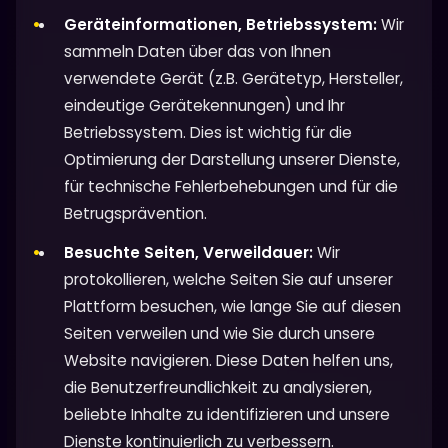
Geräteinformationen, Betriebssystem:
Wir
sammeln Daten über das von Ihnen
verwendete Gerät (z.B. Gerätetyp, Hersteller,
eindeutige Gerätekennungen) und Ihr
Betriebssystem. Dies ist wichtig für die
Optimierung der Darstellung unserer Dienste,
für technische Fehlerbehebungen und für die
Betrugsprävention.
Besuchte Seiten, Verweildauer:
Wir
protokollieren, welche Seiten Sie auf unserer
Plattform besuchen, wie lange Sie auf diesen
Seiten verweilen und wie Sie durch unsere
Website navigieren. Diese Daten helfen uns,
die Benutzerfreundlichkeit zu analysieren,
beliebte Inhalte zu identifizieren und unsere
Dienste kontinuierlich zu verbessern.