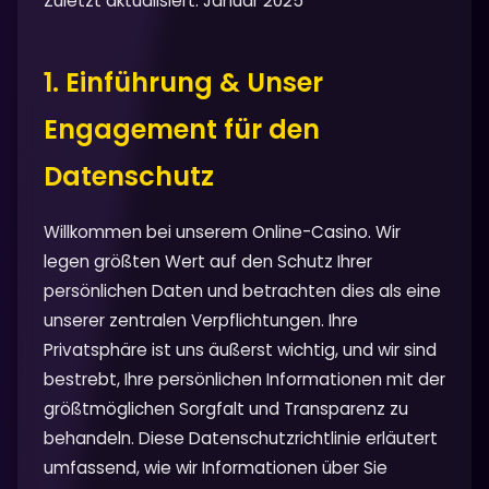
Zuletzt aktualisiert: Januar 2025
1. Einführung & Unser
Engagement für den
Datenschutz
Willkommen bei unserem Online-Casino. Wir
legen größten Wert auf den Schutz Ihrer
persönlichen Daten und betrachten dies als eine
unserer zentralen Verpflichtungen. Ihre
Privatsphäre ist uns äußerst wichtig, und wir sind
bestrebt, Ihre persönlichen Informationen mit der
größtmöglichen Sorgfalt und Transparenz zu
behandeln. Diese Datenschutzrichtlinie erläutert
umfassend, wie wir Informationen über Sie