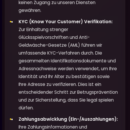
keinen Zugang zu unseren Diensten
gewähren.
KYC (Know Your Customer) Verifikation:
Zur Einhaltung strenger
Glücksspielvorschriften und Anti-
Geldwäsche-Gesetze (AML) führen wir
umfassende KYC-Verfahren durch. Die
gesammelten Identifikationsdokumente und
Adressnachweise werden verwendet, um Ihre
Identität und Ihr Alter zu bestätigen sowie
Ihre Adresse zu verifizieren. Dies ist ein
entscheidender Schritt zur Betrugsprävention
und zur Sicherstellung, dass Sie legal spielen
dürfen.
Zahlungsabwicklung (Ein-/Auszahlungen):
Ihre Zahlungsinformationen und