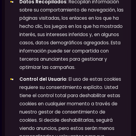
Datos Recopilados
: Recopilan información
sobre su comportamiento de navegación, las
páginas visitadas, los enlaces en los que ha
hecho clic, los juegos en los que ha mostrado
interés, sus intereses inferidos y, en algunos
casos, datos demográficos agregados. Esta
información puede ser compartida con
terceros anunciantes para gestionar y
optimizar las campañas.
Control del Usuario
: El uso de estas cookies
requiere su consentimiento explícito. Usted
tiene el control total para deshabilitar estas
cookies en cualquier momento a través de
nuestro gestor de consentimiento de
cookies. Si decide deshabilitarlas, seguirá
viendo anuncios, pero estos serán menos