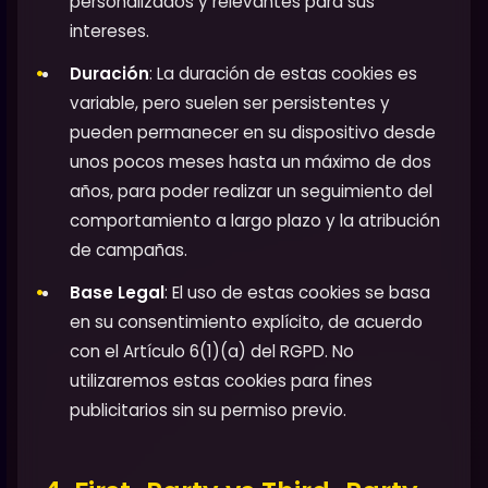
personalizados y relevantes para sus
intereses.
Duración
: La duración de estas cookies es
variable, pero suelen ser persistentes y
pueden permanecer en su dispositivo desde
unos pocos meses hasta un máximo de dos
años, para poder realizar un seguimiento del
comportamiento a largo plazo y la atribución
de campañas.
Base Legal
: El uso de estas cookies se basa
en su consentimiento explícito, de acuerdo
con el Artículo 6(1)(a) del RGPD. No
utilizaremos estas cookies para fines
publicitarios sin su permiso previo.