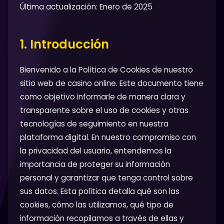
Última actualización: Enero de 2025
1. Introducción
Bienvenido a la Política de Cookies de nuestro
sitio web de casino online. Este documento tiene
como objetivo informarle de manera clara y
transparente sobre el uso de cookies y otras
tecnologías de seguimiento en nuestra
plataforma digital. En nuestro compromiso con
la privacidad del usuario, entendemos la
importancia de proteger su información
personal y garantizar que tenga control sobre
sus datos. Esta política detalla qué son las
cookies, cómo las utilizamos, qué tipo de
información recopilamos a través de ellas y