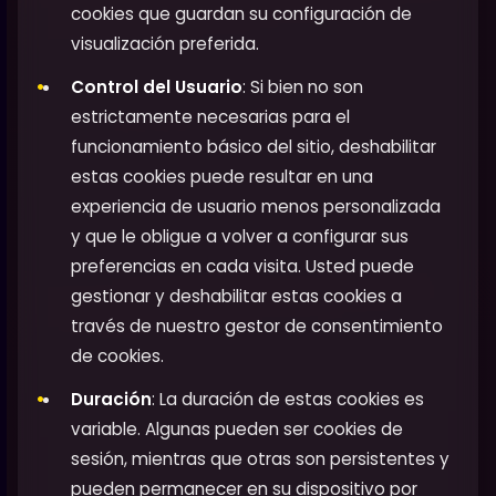
cookies que guardan su configuración de
visualización preferida.
Control del Usuario
: Si bien no son
estrictamente necesarias para el
funcionamiento básico del sitio, deshabilitar
estas cookies puede resultar en una
experiencia de usuario menos personalizada
y que le obligue a volver a configurar sus
preferencias en cada visita. Usted puede
gestionar y deshabilitar estas cookies a
través de nuestro gestor de consentimiento
de cookies.
Duración
: La duración de estas cookies es
variable. Algunas pueden ser cookies de
sesión, mientras que otras son persistentes y
pueden permanecer en su dispositivo por