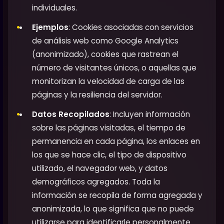
individuales.
Ejemplos
: Cookies asociadas con servicios
de análisis web como Google Analytics
(anonimizado), cookies que rastrean el
número de visitantes únicos, o aquellas que
monitorizan la velocidad de carga de las
páginas y la resiliencia del servidor.
Datos Recopilados
: Incluyen información
sobre las páginas visitadas, el tiempo de
permanencia en cada página, los enlaces en
los que se hace clic, el tipo de dispositivo
utilizado, el navegador web, y datos
demográficos agregados. Toda la
información se recopila de forma agregada y
anonimizada, lo que significa que no puede
utilizarse para identificarle personalmente.