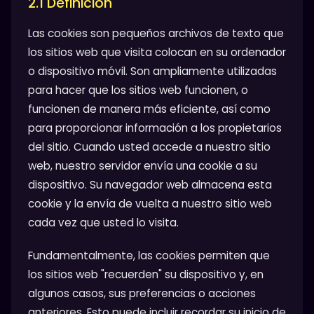
2.1 Definición
Las cookies son pequeños archivos de texto que
los sitios web que visita colocan en su ordenador
o dispositivo móvil. Son ampliamente utilizadas
para hacer que los sitios web funcionen, o
funcionen de manera más eficiente, así como
para proporcionar información a los propietarios
del sitio. Cuando usted accede a nuestro sitio
web, nuestro servidor envía una cookie a su
dispositivo. Su navegador web almacena esta
cookie y la envía de vuelta a nuestro sitio web
cada vez que usted lo visita.
Fundamentalmente, las cookies permiten que
los sitios web "recuerden" su dispositivo y, en
algunos casos, sus preferencias o acciones
anteriores. Esto puede incluir recordar su inicio de