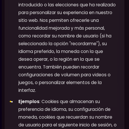
introducido o las elecciones que ha realizado
para personalizar su experiencia en nuestro
sitio web. Nos permiten ofrecerle una
funcionalidad mejorada y más personal,
como recordar su nombre de usuario (si ha
seleccionado la opción "recordarme"), su
idioma preferido, la moneda con la que
desea operar, o la región en la que se
encuentra. También pueden recordar
configuraciones de volumen para videos o
juegos, o personalizar elementos de la
interfaz.
Ejemplos
: Cookies que almacenan su
preferencia de idioma, su configuración de
moneda, cookies que recuerdan su nombre
de usuario para el siguiente inicio de sesión, o