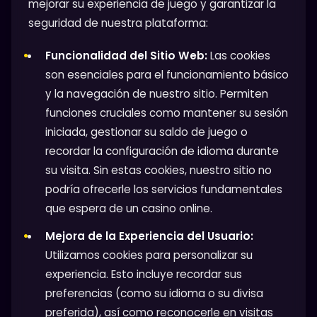
mejorar su experiencia de juego y garantizar la
seguridad de nuestra plataforma:
Funcionalidad del Sitio Web:
Las cookies
son esenciales para el funcionamiento básico
y la navegación de nuestro sitio. Permiten
funciones cruciales como mantener su sesión
iniciada, gestionar su saldo de juego o
recordar la configuración de idioma durante
su visita. Sin estas cookies, nuestro sitio no
podría ofrecerle los servicios fundamentales
que espera de un casino online.
Mejora de la Experiencia del Usuario:
Utilizamos cookies para personalizar su
experiencia. Esto incluye recordar sus
preferencias (como su idioma o su divisa
preferida), así como reconocerle en visitas