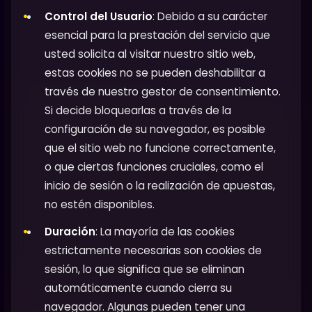
Control del Usuario
: Debido a su carácter
esencial para la prestación del servicio que
usted solicita al visitar nuestro sitio web,
estas cookies no se pueden deshabilitar a
través de nuestro gestor de consentimiento.
Si decide bloquearlas a través de la
configuración de su navegador, es posible
que el sitio web no funcione correctamente,
o que ciertas funciones cruciales, como el
inicio de sesión o la realización de apuestas,
no estén disponibles.
Duración
: La mayoría de las cookies
estrictamente necesarias son cookies de
sesión, lo que significa que se eliminan
automáticamente cuando cierra su
navegador. Algunas pueden tener una