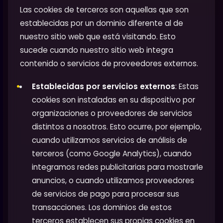
Las cookies de terceros son aquellas que son
establecidas por un dominio diferente al de
nuestro sitio web que está visitando. Esto
sucede cuando nuestro sitio web integra
contenido o servicios de proveedores externos.
Establecidas por servicios externos
: Estas
cookies son instaladas en su dispositivo por
organizaciones o proveedores de servicios
distintos a nosotros. Esto ocurre, por ejemplo,
cuando utilizamos servicios de análisis de
terceros (como Google Analytics), cuando
integramos redes publicitarias para mostrarle
anuncios, o cuando utilizamos proveedores
de servicios de pago para procesar sus
transacciones. Los dominios de estos
terceros establecen sus propias cookies en