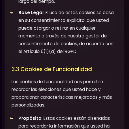
largo del tiempo.
Base Legal
: El uso de estas cookies se basa
en su consentimiento explícito, que usted
puede otorgar o retirar en cualquier
momento a través de nuestro gestor de
consentimiento de cookies, de acuerdo con
el Artículo 6(1)(a) del RGPD.
3.3 Cookies de Funcionalidad
Las cookies de funcionalidad nos permiten
recordar las elecciones que usted hace y
proporcionar características mejoradas y más
personalizadas.
Propósito
: Estas cookies están diseñadas
para recordar la información que usted ha