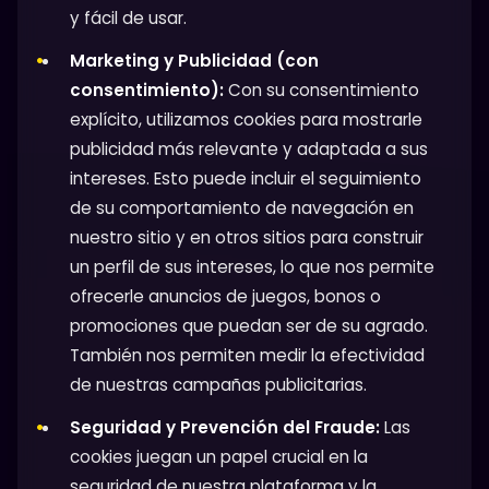
y fácil de usar.
Marketing y Publicidad (con
consentimiento):
Con su consentimiento
explícito, utilizamos cookies para mostrarle
publicidad más relevante y adaptada a sus
intereses. Esto puede incluir el seguimiento
de su comportamiento de navegación en
nuestro sitio y en otros sitios para construir
un perfil de sus intereses, lo que nos permite
ofrecerle anuncios de juegos, bonos o
promociones que puedan ser de su agrado.
También nos permiten medir la efectividad
de nuestras campañas publicitarias.
Seguridad y Prevención del Fraude:
Las
cookies juegan un papel crucial en la
seguridad de nuestra plataforma y la