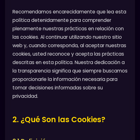
Recomendamos encarecidamente que lea esta
política detenidamente para comprender
plenamente nuestras prácticas en relación con
las cookies. Al continuar utilizando nuestro sitio
web y, cuando corresponda, al aceptar nuestras
cookies, usted reconoce y acepta las prácticas
descritas en esta política. Nuestra dedicación a
la transparencia significa que siempre buscamos
proporcionarle la información necesaria para
tomar decisiones informadas sobre su
privacidad.
2. ¿Qué Son las Cookies?