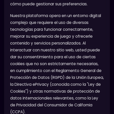
cómo puede gestionar sus preferencias.
Nuestra plataforma opera en un entorno digital
complejo que requiere el uso de diversas
tecnologías para funcionar correctamente,
mejorar su experiencia de juego y ofrecerle
contenido y servicios personalizados. Al
interactuar con nuestro sitio web, usted puede
dar su consentimiento para el uso de ciertas
cookies que no son estrictamente necesarias,
en cumplimiento con el Reglamento General de
Protección de Datos (RGPD) de la Unión Europea,
la Directiva ePrivacy (conocida como la "Ley de
Cookies") y otras normativas de protección de
datos internacionales relevantes, como la Ley
de Privacidad del Consumidor de California
(CCPA).