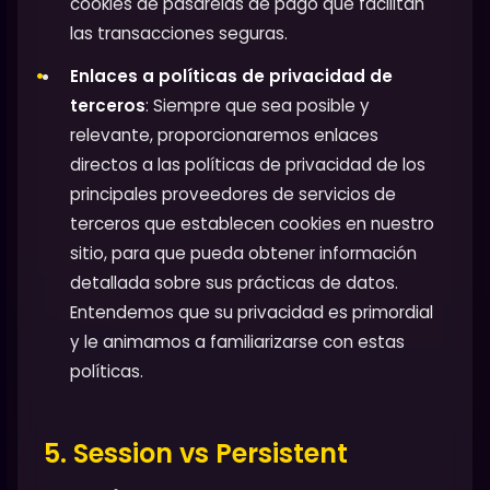
cookies de pasarelas de pago que facilitan
las transacciones seguras.
Enlaces a políticas de privacidad de
terceros
: Siempre que sea posible y
relevante, proporcionaremos enlaces
directos a las políticas de privacidad de los
principales proveedores de servicios de
terceros que establecen cookies en nuestro
sitio, para que pueda obtener información
detallada sobre sus prácticas de datos.
Entendemos que su privacidad es primordial
y le animamos a familiarizarse con estas
políticas.
5. Session vs Persistent