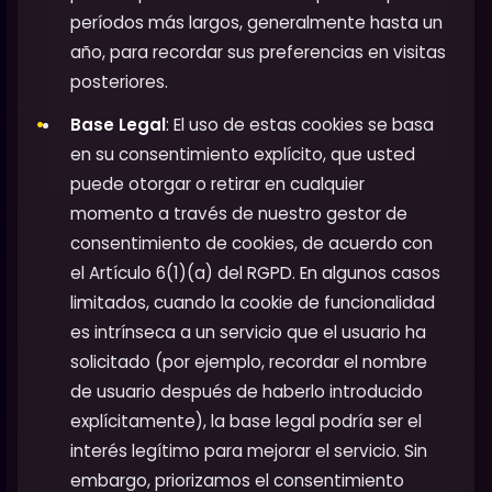
períodos más largos, generalmente hasta un
año, para recordar sus preferencias en visitas
posteriores.
Base Legal
: El uso de estas cookies se basa
en su consentimiento explícito, que usted
puede otorgar o retirar en cualquier
momento a través de nuestro gestor de
consentimiento de cookies, de acuerdo con
el Artículo 6(1)(a) del RGPD. En algunos casos
limitados, cuando la cookie de funcionalidad
es intrínseca a un servicio que el usuario ha
solicitado (por ejemplo, recordar el nombre
de usuario después de haberlo introducido
explícitamente), la base legal podría ser el
interés legítimo para mejorar el servicio. Sin
embargo, priorizamos el consentimiento