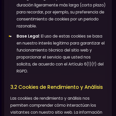
duración ligeramente más larga (corto plazo)
para recordar, por ejemplo, su preferencia de
consentimiento de cookies por un periodo
razonable.
Base Legal
: El uso de estas cookies se basa
en nuestro interés legítimo para garantizar el
funcionamiento técnico del sitio web y
proporcionar el servicio que usted nos
solicita, de acuerdo con el Artículo 6(1)(f) del
RGPD.
3.2 Cookies de Rendimiento y Análisis
Las cookies de rendimiento y análisis nos
permiten comprender cómo interactúan los
visitantes con nuestro sitio web. La información