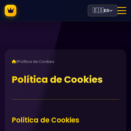
🇪🇸
ES
Política de Cookies
Política de Cookies
Política de Cookies