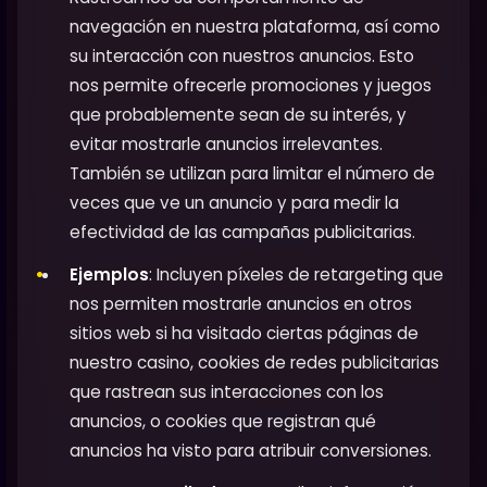
navegación en nuestra plataforma, así como
su interacción con nuestros anuncios. Esto
nos permite ofrecerle promociones y juegos
que probablemente sean de su interés, y
evitar mostrarle anuncios irrelevantes.
También se utilizan para limitar el número de
veces que ve un anuncio y para medir la
efectividad de las campañas publicitarias.
Ejemplos
: Incluyen píxeles de retargeting que
nos permiten mostrarle anuncios en otros
sitios web si ha visitado ciertas páginas de
nuestro casino, cookies de redes publicitarias
que rastrean sus interacciones con los
anuncios, o cookies que registran qué
anuncios ha visto para atribuir conversiones.