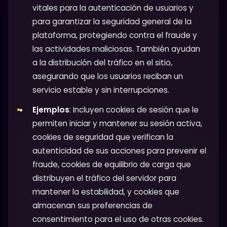
vitales para la autenticación de usuarios y
para garantizar la seguridad general de la
plataforma, protegiendo contra el fraude y
las actividades maliciosas. También ayudan
a la distribución del tráfico en el sitio,
asegurando que los usuarios reciban un
servicio estable y sin interrupciones.
Ejemplos
: Incluyen cookies de sesión que le
permiten iniciar y mantener su sesión activa,
cookies de seguridad que verifican la
autenticidad de sus acciones para prevenir el
fraude, cookies de equilibrio de carga que
distribuyen el tráfico del servidor para
mantener la estabilidad, y cookies que
almacenan sus preferencias de
consentimiento para el uso de otras cookies.