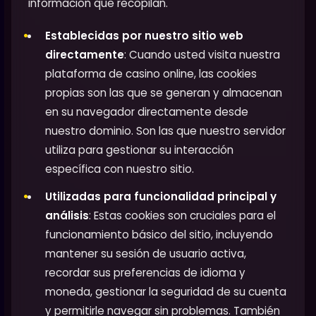
información que recopilan.
Establecidas por nuestro sitio web
directamente
: Cuando usted visita nuestra
plataforma de casino online, las cookies
propias son las que se generan y almacenan
en su navegador directamente desde
nuestro dominio. Son las que nuestro servidor
utiliza para gestionar su interacción
específica con nuestro sitio.
Utilizadas para funcionalidad principal y
análisis
: Estas cookies son cruciales para el
funcionamiento básico del sitio, incluyendo
mantener su sesión de usuario activa,
recordar sus preferencias de idioma y
moneda, gestionar la seguridad de su cuenta
y permitirle navegar sin problemas. También