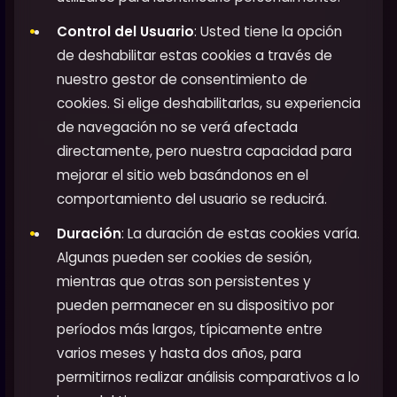
Control del Usuario
: Usted tiene la opción
de deshabilitar estas cookies a través de
nuestro gestor de consentimiento de
cookies. Si elige deshabilitarlas, su experiencia
de navegación no se verá afectada
directamente, pero nuestra capacidad para
mejorar el sitio web basándonos en el
comportamiento del usuario se reducirá.
Duración
: La duración de estas cookies varía.
Algunas pueden ser cookies de sesión,
mientras que otras son persistentes y
pueden permanecer en su dispositivo por
períodos más largos, típicamente entre
varios meses y hasta dos años, para
permitirnos realizar análisis comparativos a lo