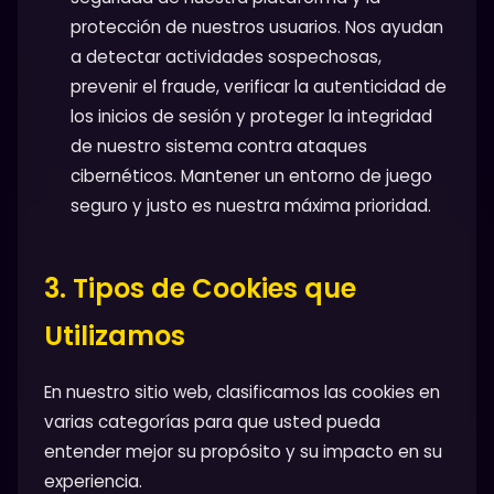
protección de nuestros usuarios. Nos ayudan
a detectar actividades sospechosas,
prevenir el fraude, verificar la autenticidad de
los inicios de sesión y proteger la integridad
de nuestro sistema contra ataques
cibernéticos. Mantener un entorno de juego
seguro y justo es nuestra máxima prioridad.
3. Tipos de Cookies que
Utilizamos
En nuestro sitio web, clasificamos las cookies en
varias categorías para que usted pueda
entender mejor su propósito y su impacto en su
experiencia.