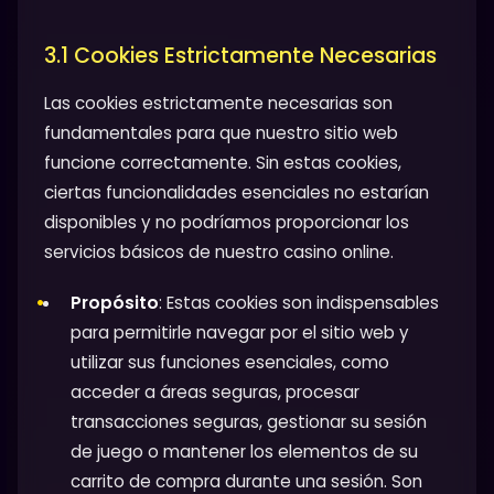
3.1 Cookies Estrictamente Necesarias
Las cookies estrictamente necesarias son
fundamentales para que nuestro sitio web
funcione correctamente. Sin estas cookies,
ciertas funcionalidades esenciales no estarían
disponibles y no podríamos proporcionar los
servicios básicos de nuestro casino online.
Propósito
: Estas cookies son indispensables
para permitirle navegar por el sitio web y
utilizar sus funciones esenciales, como
acceder a áreas seguras, procesar
transacciones seguras, gestionar su sesión
de juego o mantener los elementos de su
carrito de compra durante una sesión. Son