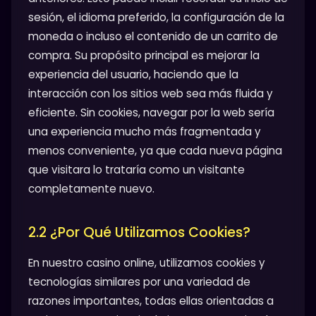
sesión, el idioma preferido, la configuración de la
moneda o incluso el contenido de un carrito de
compra. Su propósito principal es mejorar la
experiencia del usuario, haciendo que la
interacción con los sitios web sea más fluida y
eficiente. Sin cookies, navegar por la web sería
una experiencia mucho más fragmentada y
menos conveniente, ya que cada nueva página
que visitara lo trataría como un visitante
completamente nuevo.
2.2 ¿Por Qué Utilizamos Cookies?
En nuestro casino online, utilizamos cookies y
tecnologías similares por una variedad de
razones importantes, todas ellas orientadas a