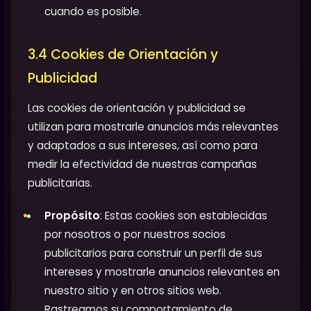
cuando es posible.
3.4 Cookies de Orientación y
Publicidad
Las cookies de orientación y publicidad se
utilizan para mostrarle anuncios más relevantes
y adaptados a sus intereses, así como para
medir la efectividad de nuestras campañas
publicitarias.
Propósito
: Estas cookies son establecidas
por nosotros o por nuestros socios
publicitarios para construir un perfil de sus
intereses y mostrarle anuncios relevantes en
nuestro sitio y en otros sitios web.
Rastreamos su comportamiento de