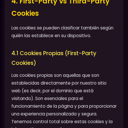
4. First-Party vs Third-Party
Cookies
Las cookies se pueden clasificar también según
quién las establece en su dispositivo.
4.1 Cookies Propias (First-Party
Cookies)
Las cookies propias son aquellas que son
establecidas directamente por nuestro sitio
web (es decir, por el dominio que está
visitando). Son esenciales para el
funcionamiento de la página y para proporcionar
una experiencia personalizada y segura.
Tenemos control total sobre estas cookies y la