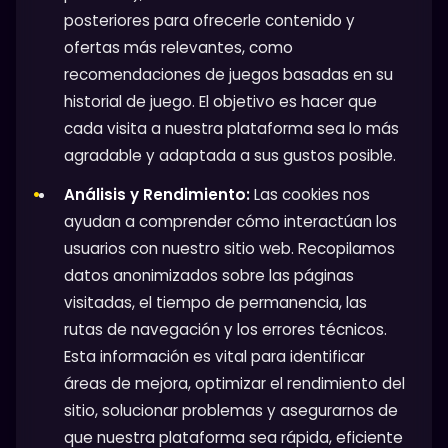
posteriores para ofrecerle contenido y
ofertas más relevantes, como
recomendaciones de juegos basadas en su
historial de juego. El objetivo es hacer que
cada visita a nuestra plataforma sea lo más
agradable y adaptada a sus gustos posible.
Análisis y Rendimiento:
Las cookies nos
ayudan a comprender cómo interactúan los
usuarios con nuestro sitio web. Recopilamos
datos anonimizados sobre las páginas
visitadas, el tiempo de permanencia, las
rutas de navegación y los errores técnicos.
Esta información es vital para identificar
áreas de mejora, optimizar el rendimiento del
sitio, solucionar problemas y asegurarnos de
que nuestra plataforma sea rápida, eficiente