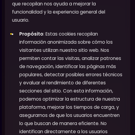
que recopilan nos ayuda a mejorar la
funcionalidad y la experiencia general del
usuario.
Propósito
: Estas cookies recopilan
información anonimizada sobre cómo los
visitantes utilizan nuestro sitio web. Nos
permiten contar las visitas, analizar patrones
de navegación, identificar las páginas más
populares, detectar posibles errores técnicos
y evaluar el rendimiento de diferentes
secciones del sitio. Con esta información,
podemos optimizar la estructura de nuestra
plataforma, mejorar los tiempos de carga, y
asegurarnos de que los usuarios encuentren
lo que buscan de manera eficiente. No
identifican directamente a los usuarios