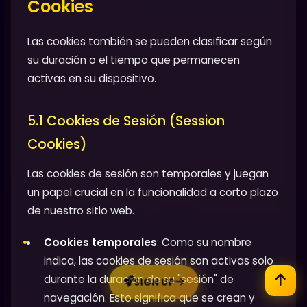
Cookies
Las cookies también se pueden clasificar según
su duración o el tiempo que permanecen
activas en su dispositivo.
5.1 Cookies de Sesión (Session
Cookies)
Las cookies de sesión son temporales y juegan
un papel crucial en la funcionalidad a corto plazo
de nuestro sitio web.
Cookies temporales
: Como su nombre
indica, las cookies de sesión son activas solo
durante la duración de su "sesión" de
SIGN UP
navegación. Esto significa que se crean y