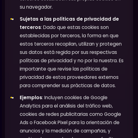
su navegador.
Sujetas a las políticas de privacidad de
terceros
: Dado que estas cookies son
establecidas por terceros, la forma en que
estos terceros recopilan, utilizan y protegen
sus datos está regida por sus respectivas
políticas de privacidad y no por la nuestra. Es
importante que revise las políticas de
privacidad de estos proveedores externos
para comprender sus prácticas de datos.
Ejemplos
: Incluyen cookies de Google
Analytics para el análisis del tráfico web,
cookies de redes publicitarias como Google
Ads o Facebook Pixel para la orientación de
anuncios y la medición de campañas, y