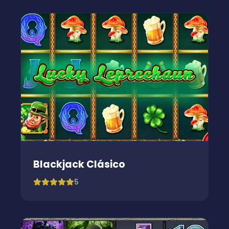
Blackjack Clásico
5