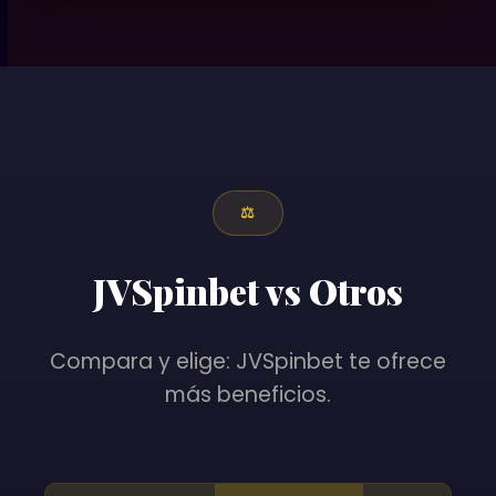
⚖️
JVSpinbet vs Otros
Compara y elige: JVSpinbet te ofrece
más beneficios.