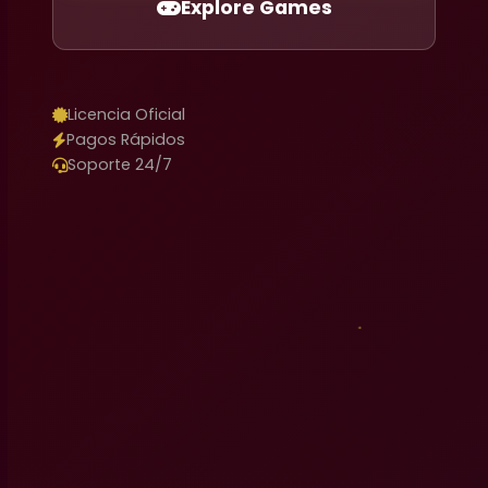
Explore Games
Licencia Oficial
Pagos Rápidos
Soporte 24/7