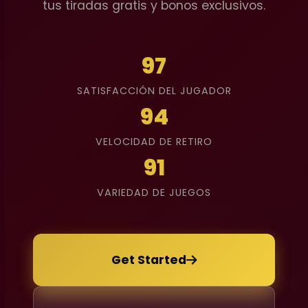
tus tiradas gratis y bonos exclusivos.
97
SATISFACCIÓN DEL JUGADOR
94
VELOCIDAD DE RETIRO
91
VARIEDAD DE JUEGOS
Get Started