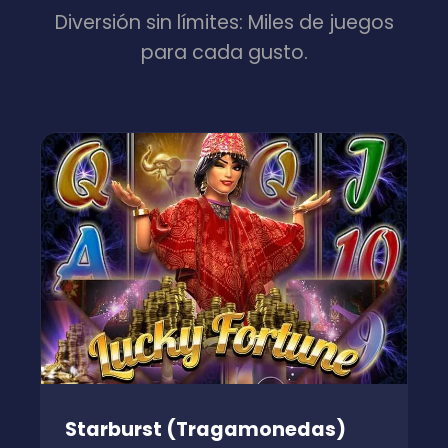
Diversión sin límites: Miles de juegos
para cada gusto.
Starburst (Tragamonedas)