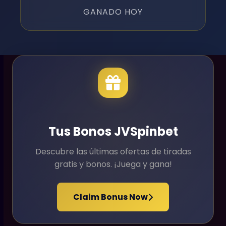
GANADO HOY
Tus Bonos JVSpinbet
Descubre las últimas ofertas de tiradas
gratis y bonos. ¡Juega y gana!
Claim Bonus Now