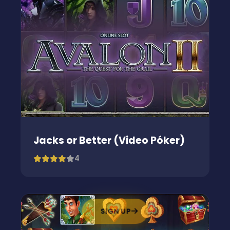
Jacks or Better (Video Póker)
4
SIGN UP