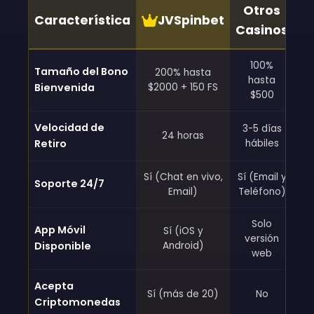
Otros
Característica
JVSpinbet
Casinos
100%
Tamaño del Bono
200% hasta
hasta
Bienvenida
$2000 + 150 FS
$500
Velocidad de
3-5 días
24 horas
Retiro
hábiles
Sí (Chat en vivo,
Sí (Email y
Soporte 24/7
Email)
Teléfono)
Solo
App Móvil
Sí (iOS y
versión
Disponible
Android)
web
Acepta
Sí (más de 20)
No
Criptomonedas