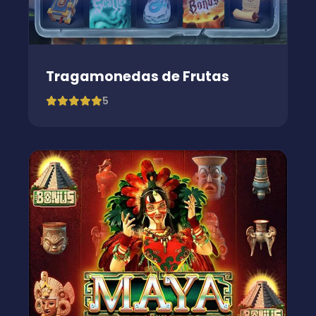
Tragamonedas de Frutas
5