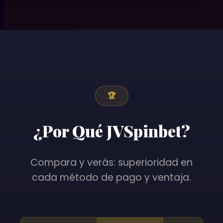
🏆
¿Por Qué JVSpinbet?
Compara y verás: superioridad en
cada método de pago y ventaja.