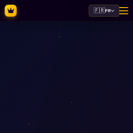
🇫🇷
FR