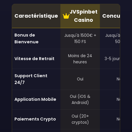
JVSpinbet
Caractéristique
Concurre
Casino
Bonus de
Jusqu'à 1500€ +
Jusqu'à 500€
Bienvenue
150 FS
50 FS
Moins de 24
Vitesse de Retrait
3-5 jours ouv
heures
Support Client
Oui
Non
24/7
Oui (iOS &
Application Mobile
Non
Android)
Oui (20+
Paiements Crypto
Non
cryptos)