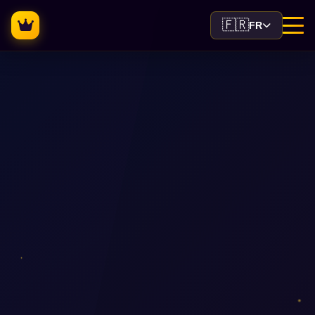
🇫🇷
FR