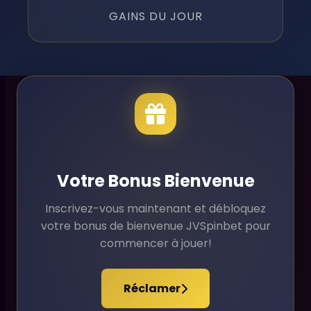
GAINS DU JOUR
Votre Bonus Bienvenue
Inscrivez-vous maintenant et débloquez
votre bonus de bienvenue JVSpinbet pour
commencer à jouer!
Réclamer