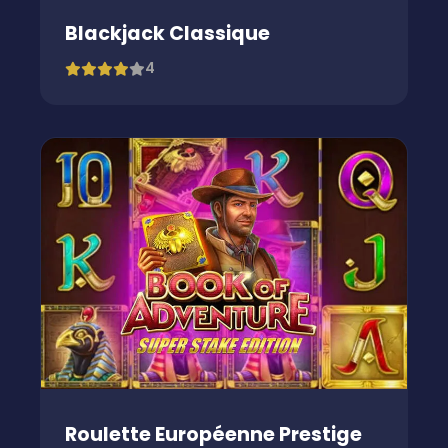
Blackjack Classique
4
Roulette Européenne Prestige