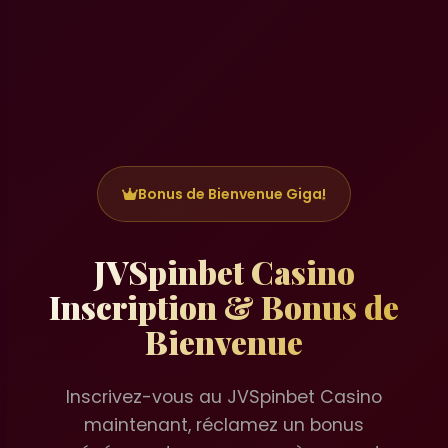
Bonus de Bienvenue Giga!
JVSpinbet Casino
Inscription & Bonus de
Bienvenue
Inscrivez-vous au JVSpinbet Casino
maintenant, réclamez un bonus