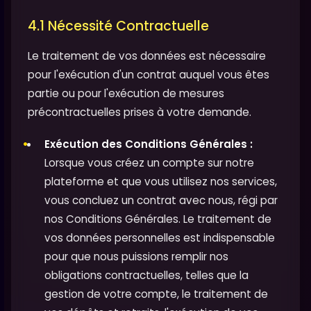
4.1 Nécessité Contractuelle
Le traitement de vos données est nécessaire
pour l'exécution d'un contrat auquel vous êtes
partie ou pour l'exécution de mesures
précontractuelles prises à votre demande.
Exécution des Conditions Générales :
Lorsque vous créez un compte sur notre
plateforme et que vous utilisez nos services,
vous concluez un contrat avec nous, régi par
nos Conditions Générales. Le traitement de
vos données personnelles est indispensable
pour que nous puissions remplir nos
obligations contractuelles, telles que la
gestion de votre compte, le traitement de