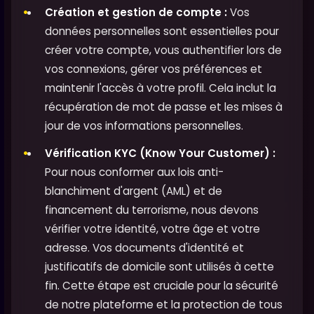
Création et gestion de compte :
Vos
données personnelles sont essentielles pour
créer votre compte, vous authentifier lors de
vos connexions, gérer vos préférences et
maintenir l'accès à votre profil. Cela inclut la
récupération de mot de passe et les mises à
jour de vos informations personnelles.
Vérification KYC (Know Your Customer) :
Pour nous conformer aux lois anti-
blanchiment d'argent (AML) et de
financement du terrorisme, nous devons
vérifier votre identité, votre âge et votre
adresse. Vos documents d'identité et
justificatifs de domicile sont utilisés à cette
fin. Cette étape est cruciale pour la sécurité
de notre plateforme et la protection de tous