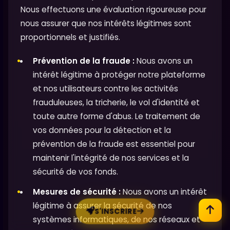
Nous effectuons une évaluation rigoureuse pour
nous assurer que nos intérêts légitimes sont
proportionnels et justifiés.
Prévention de la fraude :
Nous avons un
intérêt légitime à protéger notre plateforme
et nos utilisateurs contre les activités
frauduleuses, la tricherie, le vol d'identité et
toute autre forme d'abus. Le traitement de
vos données pour la détection et la
prévention de la fraude est essentiel pour
maintenir l'intégrité de nos services et la
sécurité de vos fonds.
Mesures de sécurité :
Nous avons un intérêt
légitime à assurer la sécurité de nos
S'INSCRIRE
systèmes informatiques, de nos réseaux et