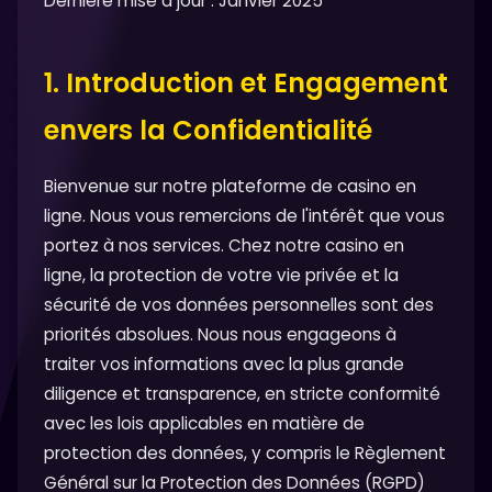
Dernière mise à jour : Janvier 2025
1. Introduction et Engagement
envers la Confidentialité
Bienvenue sur notre plateforme de casino en
ligne. Nous vous remercions de l'intérêt que vous
portez à nos services. Chez notre casino en
ligne, la protection de votre vie privée et la
sécurité de vos données personnelles sont des
priorités absolues. Nous nous engageons à
traiter vos informations avec la plus grande
diligence et transparence, en stricte conformité
avec les lois applicables en matière de
protection des données, y compris le Règlement
Général sur la Protection des Données (RGPD)