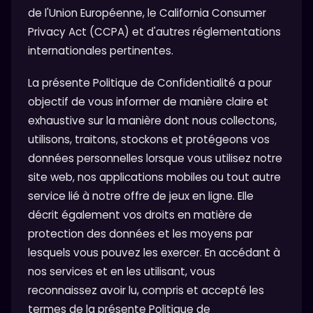
de l'Union Européenne, le California Consumer
Privacy Act (CCPA) et d'autres réglementations
internationales pertinentes.
La présente Politique de Confidentialité a pour
objectif de vous informer de manière claire et
exhaustive sur la manière dont nous collectons,
utilisons, traitons, stockons et protégeons vos
données personnelles lorsque vous utilisez notre
site web, nos applications mobiles ou tout autre
service lié à notre offre de jeux en ligne. Elle
décrit également vos droits en matière de
protection des données et les moyens par
lesquels vous pouvez les exercer. En accédant à
nos services et en les utilisant, vous
reconnaissez avoir lu, compris et accepté les
termes de la présente Politique de