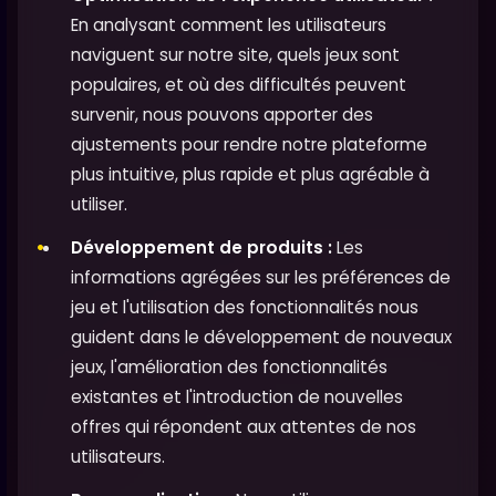
En analysant comment les utilisateurs
naviguent sur notre site, quels jeux sont
populaires, et où des difficultés peuvent
survenir, nous pouvons apporter des
ajustements pour rendre notre plateforme
plus intuitive, plus rapide et plus agréable à
utiliser.
Développement de produits :
Les
informations agrégées sur les préférences de
jeu et l'utilisation des fonctionnalités nous
guident dans le développement de nouveaux
jeux, l'amélioration des fonctionnalités
existantes et l'introduction de nouvelles
offres qui répondent aux attentes de nos
utilisateurs.