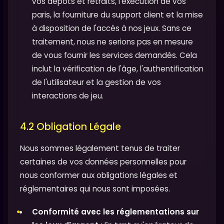
vos dépôts et retraits, l'exécution de vos
paris, la fourniture du support client et la mise
à disposition de l'accès à nos jeux. Sans ce
traitement, nous ne serions pas en mesure
de vous fournir les services demandés. Cela
inclut la vérification de l'âge, l'authentification
de l'utilisateur et la gestion de vos
interactions de jeu.
4.2 Obligation Légale
Nous sommes légalement tenus de traiter
certaines de vos données personnelles pour
nous conformer aux obligations légales et
réglementaires qui nous sont imposées.
Conformité avec les réglementations sur