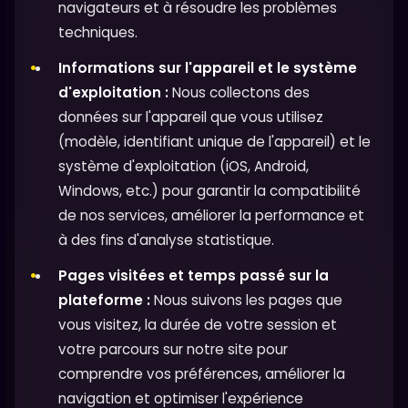
navigateurs et à résoudre les problèmes
techniques.
Informations sur l'appareil et le système
d'exploitation :
Nous collectons des
données sur l'appareil que vous utilisez
(modèle, identifiant unique de l'appareil) et le
système d'exploitation (iOS, Android,
Windows, etc.) pour garantir la compatibilité
de nos services, améliorer la performance et
à des fins d'analyse statistique.
Pages visitées et temps passé sur la
plateforme :
Nous suivons les pages que
vous visitez, la durée de votre session et
votre parcours sur notre site pour
comprendre vos préférences, améliorer la
navigation et optimiser l'expérience