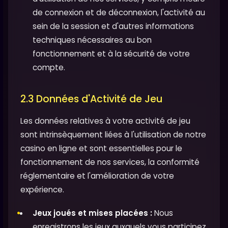
de connexion et de déconnexion, l'activité au
sein de la session et d'autres informations
techniques nécessaires au bon
fonctionnement et à la sécurité de votre
compte.
2.3 Données d'Activité de Jeu
Les données relatives à votre activité de jeu
sont intrinsèquement liées à l'utilisation de notre
casino en ligne et sont essentielles pour le
fonctionnement de nos services, la conformité
réglementaire et l'amélioration de votre
expérience.
Jeux joués et mises placées :
Nous
enregistrons les jeux auxquels vous participez,