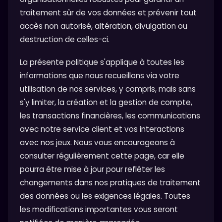
traitement sûr de vos données et prévenir tout
accès non autorisé, altération, divulgation ou
destruction de celles-ci.
La présente politique s'applique à toutes les
informations que nous recueillons via votre
utilisation de nos services, y compris, mais sans
s'y limiter, la création et la gestion de compte,
les transactions financières, les communications
avec notre service client et vos interactions
avec nos jeux. Nous vous encourageons à
consulter régulièrement cette page, car elle
pourra être mise à jour pour refléter les
changements dans nos pratiques de traitement
des données ou les exigences légales. Toutes
les modifications importantes vous seront