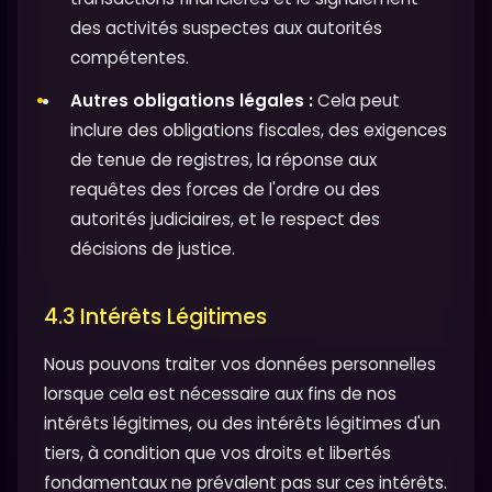
des activités suspectes aux autorités
compétentes.
Autres obligations légales :
Cela peut
inclure des obligations fiscales, des exigences
de tenue de registres, la réponse aux
requêtes des forces de l'ordre ou des
autorités judiciaires, et le respect des
décisions de justice.
4.3 Intérêts Légitimes
Nous pouvons traiter vos données personnelles
lorsque cela est nécessaire aux fins de nos
intérêts légitimes, ou des intérêts légitimes d'un
tiers, à condition que vos droits et libertés
fondamentaux ne prévalent pas sur ces intérêts.