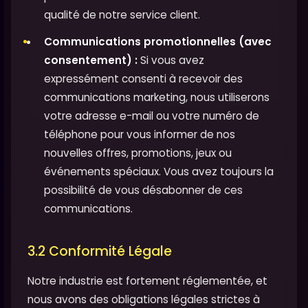
qualité de notre service client.
Communications promotionnelles (avec
consentement) :
Si vous avez
expressément consenti à recevoir des
communications marketing, nous utiliserons
votre adresse e-mail ou votre numéro de
téléphone pour vous informer de nos
nouvelles offres, promotions, jeux ou
événements spéciaux. Vous avez toujours la
possibilité de vous désabonner de ces
communications.
3.2 Conformité Légale
Notre industrie est fortement réglementée, et
nous avons des obligations légales strictes à