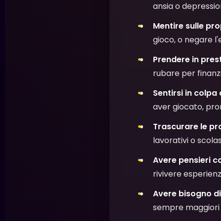
ansia o depression
Mentire sulle pro
gioco, o negare l'
Prendere in pres
rubare per finanzi
Sentirsi in colpa
aver giocato, pr
Trascurare le pr
lavorativi o scolas
Avere pensieri co
rivivere esperien
Avere bisogno d
sempre maggiori p