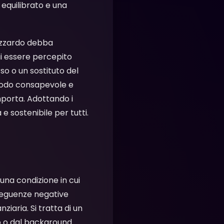
equilibrato e una
'azzardo debba
i essere percepito
o o un sostituto del
 modo consapevole e
mporta. Adottando i
e sostenibile per tutti.
una condizione in cui
seguenze negative
ziaria. Si tratta di un
o o dal background