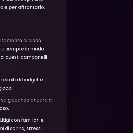
iale per affrontarlo.
rtamento di gioco
stano sempre in modo
di questi campanelli
i limiti di budget e
gioco.
rso giocando ancora di
oso.
Litigi con familiari e
i di sonno, stress,