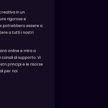
.
creativa in un
re rigorose e
he potrebbero essere a
re a tutti i nostri
asinò online e mira a
i canali di supporto. Vi
i principi e le risorse
i per noi.