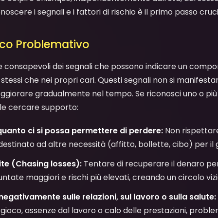
scere i segnali e i fattori di rischio è il primo passo cruc
ioco Problemativo
 consapevoli dei segnali che possono indicare un compo
e stessi che nei propri cari. Questi segnali non si manife
giorare gradualmente nel tempo. Se riconosci uno o più 
ile cercare supporto:
quanto ci si possa permettere di perdere:
Non rispettare 
destinato ad altre necessità (affitto, bollette, cibo) per il 
ite (Chasing losses):
Tentare di recuperare il denaro pe
ntate maggiori e rischi più elevati, creando un circolo vizi
 negativamente sulle relazioni, sul lavoro o sulla salute:
gioco, assenze dal lavoro o calo delle prestazioni, problem