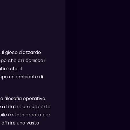
 Il gioco d'azzardo
o che arricchisce il
ire che il
empo un ambiente di
a filosofia operativa.
 a fornire un supporto
ile è stata creata per
 offrire una vasta