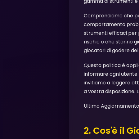
gamma di strumenti e ri
Comprendiamo che per al
comportamento proble
strumenti efficaci per
rischio o che stanno già
giocatori di godere del
Questa politica è applic
informare ogni utente su
invitiamo a leggere at
a vostra disposizione. 
Ultimo Aggiornamento
2. Cos'è il 