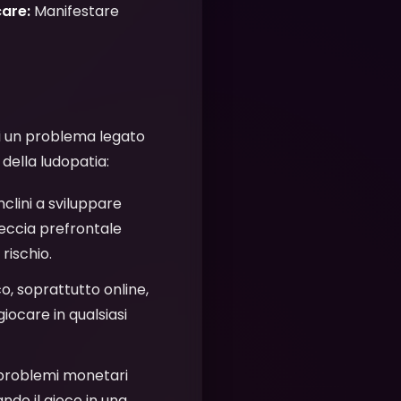
care:
Manifestare
di un problema legato
 della ludopatia:
nclini a sviluppare
teccia prefrontale
rischio.
oco, soprattutto online,
giocare in qualsiasi
e problemi monetari
ando il gioco in una