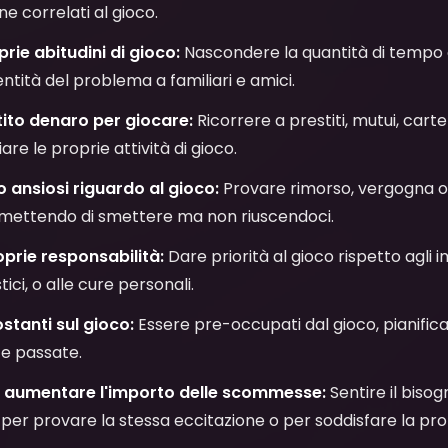
e correlati al gioco.
prie abitudini di gioco:
Nascondere la quantità di tempo 
entità del problema a familiari e amici.
tito denaro per giocare:
Ricorrere a prestiti, mutui, carte
are le proprie attività di gioco.
 o ansiosi riguardo al gioco:
Provare rimorso, vergogna 
omettendo di smettere ma non riuscendoci.
oprie responsabilità:
Dare priorità al gioco rispetto agli i
tici, o alle cure personali.
stanti sul gioco:
Essere pre-occupati dal gioco, pianifica
ze passate.
i aumentare l'importo delle scommesse:
Sentire il bis
er provare la stessa eccitazione o per soddisfare la pr