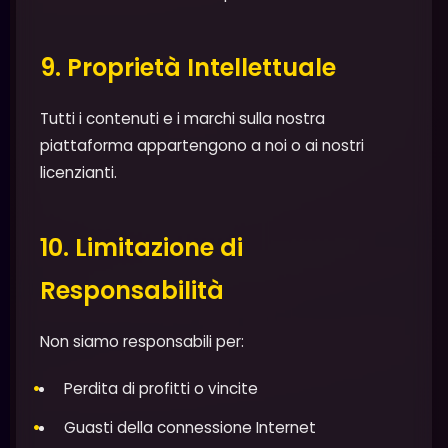
9. Proprietà Intellettuale
Tutti i contenuti e i marchi sulla nostra
piattaforma appartengono a noi o ai nostri
licenzianti.
10. Limitazione di
Responsabilità
Non siamo responsabili per:
Perdita di profitti o vincite
Guasti della connessione Internet