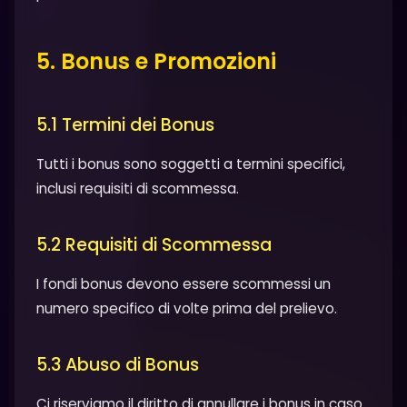
5. Bonus e Promozioni
5.1 Termini dei Bonus
Tutti i bonus sono soggetti a termini specifici,
inclusi requisiti di scommessa.
5.2 Requisiti di Scommessa
I fondi bonus devono essere scommessi un
numero specifico di volte prima del prelievo.
5.3 Abuso di Bonus
Ci riserviamo il diritto di annullare i bonus in caso