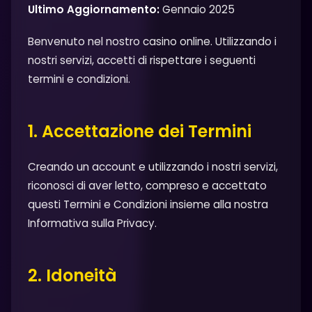
Ultimo Aggiornamento:
Gennaio 2025
Benvenuto nel nostro casino online. Utilizzando i
nostri servizi, accetti di rispettare i seguenti
termini e condizioni.
1. Accettazione dei Termini
Creando un account e utilizzando i nostri servizi,
riconosci di aver letto, compreso e accettato
questi Termini e Condizioni insieme alla nostra
Informativa sulla Privacy.
2. Idoneità