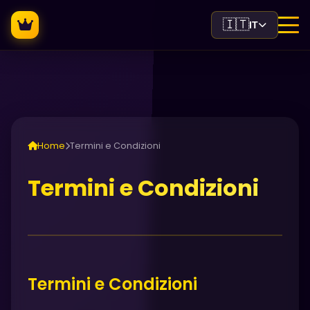
🇮🇹
IT
Home
Termini e Condizioni
Termini e Condizioni
Termini e Condizioni