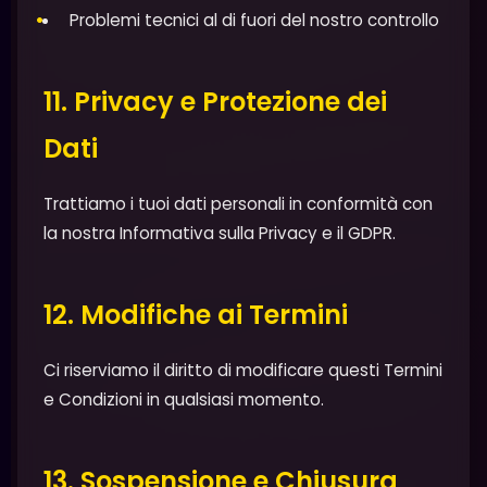
Problemi tecnici al di fuori del nostro controllo
11. Privacy e Protezione dei
Dati
Trattiamo i tuoi dati personali in conformità con
la nostra Informativa sulla Privacy e il GDPR.
12. Modifiche ai Termini
Ci riserviamo il diritto di modificare questi Termini
e Condizioni in qualsiasi momento.
13. Sospensione e Chiusura