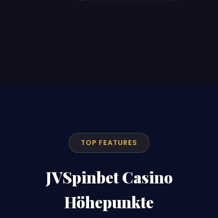
TOP FEATURES
JVSpinbet Casino
Höhepunkte