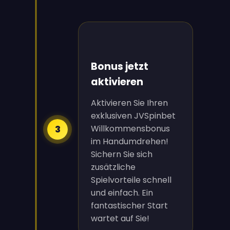
Bonus jetzt
aktivieren
Aktivieren Sie Ihren
exklusiven JVSpinbet
Willkommensbonus
3
im Handumdrehen!
Sichern Sie sich
zusätzliche
Spielvorteile schnell
und einfach. Ein
fantastischer Start
wartet auf Sie!