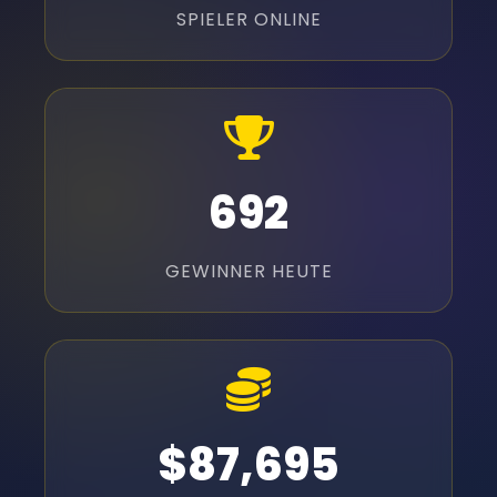
SPIELER ONLINE
720
GEWINNER HEUTE
$91,681