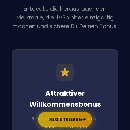
Entdecke die herausragenden
Merkmale, die JVSpinbet einzigartig
machen und sichere Dir Deinen Bonus.
Attraktiver
Willkommensbonus
Starten Sie Ihr Abenteuer mit
REGISTRIEREN
einem großzügigen