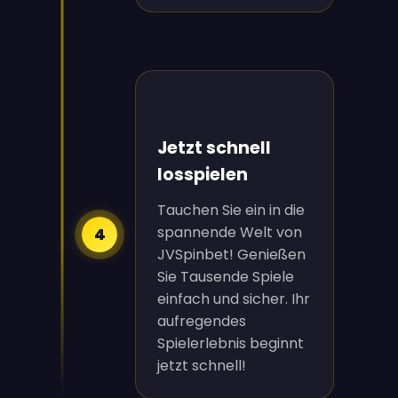
Jetzt schnell
losspielen
Tauchen Sie ein in die
spannende Welt von
4
JVSpinbet! Genießen
Sie Tausende Spiele
einfach und sicher. Ihr
aufregendes
Spielerlebnis beginnt
jetzt schnell!