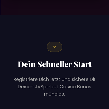
✨
Dein Schneller Start
Registriere Dich jetzt und sichere Dir
Deinen JVSpinbet Casino Bonus
mühelos.